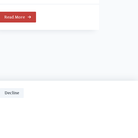
Read More
Decline