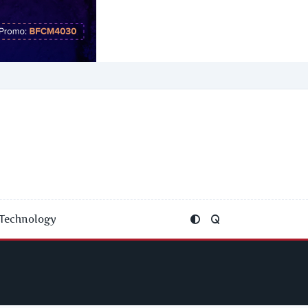
Technology