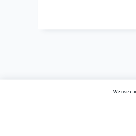
We use co